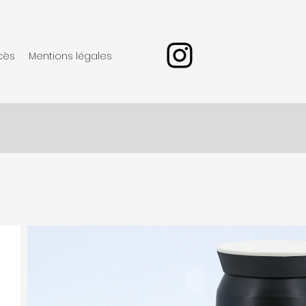
cès
Mentions légales