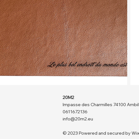
20M2
Impasse des Charmilles 74100 Ambil
0611672136
info@20m2.eu
© 2023 Powered and secured by Wi